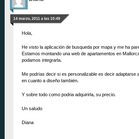
14 marzo, 2011 a las 10:49
Hola,
He visto la aplicación de busqueda por mapa y me ha pare
Estamos montando una web de apartamentos en Mallorca
podamos integrarla.
Me podrías decir si es personalizable es decir adaptarse
en cuanto a diseño también.
Y sobre todo como podria adquirirla, su precio.
Un saludo
Diana