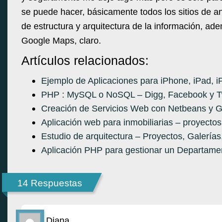
se puede hacer, básicamente todos los sitios de anu
de estructura y arquitectura de la información, a
Google Maps, claro.
Artículos relacionados:
Ejemplo de Aplicaciones para iPhone, iPad, i
PHP : MySQL o NoSQL – Digg, Facebook y Tw
Creación de Servicios Web con Netbeans y G
Aplicación web para inmobiliarias – proyectos
Estudio de arquitectura – Proyectos, Galerías
Aplicación PHP para gestionar un Departame
14 Respuestas
Diana