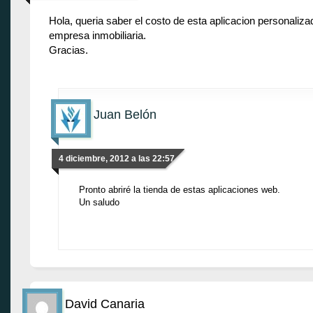
Hola, queria saber el costo de esta aplicacion personaliz
empresa inmobiliaria.
Gracias.
Juan Belón
4 diciembre, 2012 a las 22:57
Pronto abriré la tienda de estas aplicaciones web.
Un saludo
David Canaria