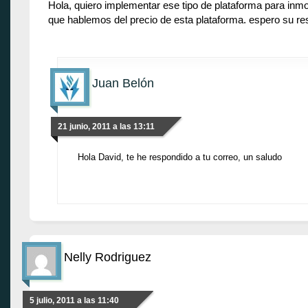
Hola, quiero implementar ese tipo de plataforma para inmob
que hablemos del precio de esta plataforma. espero su r
Juan Belón
21 junio, 2011 a las 13:11
Hola David, te he respondido a tu correo, un saludo
Nelly Rodriguez
5 julio, 2011 a las 11:40