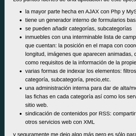
la mayor parte hecha en AJAX con Php y M
tiene un generador interno de formularios bas
se pueden añadir categorías, subcategorías
inmuebles con una interminable lista de campo
que cuentan: la posición en el mapa con coor
longitud, imágenes que aparecen animadas, d
como requisitos de la información de la propi
varias formas de indexar los elementos: filtro
categoría, subcategoría, precio,etc.
una administración interna para dar de alta/mo
las fichas en cada categoría así como los serv
sitio web.
sindicación de contenidos por RSS: compartir
otros servicios web con XML
y seguramente me dejo algo más pero es sólo para