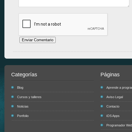
Categorías
Páginas
Blog
Aprende a progr
Cursos y talleres
Aviso Legal
Noticias
Contacto
Portfolio
iOS Apps
Programador Web 