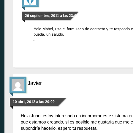
26 septiembre, 2011 a las 23:01
Hola Mabel, usa el formulario de contacto y te respondo 
pueda, un saludo.
J.
Javier
10 abril, 2012 a las 20:09
Hola Juan, estoy interesado en incorporar este sistema 
que estamos creando, si es posible me gustaría que me 
supondría hacerlo, espero tu respuesta.