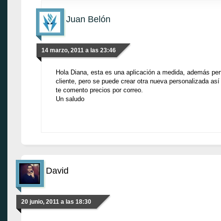
Juan Belón
14 marzo, 2011 a las 23:46
Hola Diana, esta es una aplicación a medida, además per
cliente, pero se puede crear otra nueva personalizada así 
te comento precios por correo.
Un saludo
David
20 junio, 2011 a las 18:30