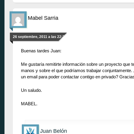
Mabel Sarria
26 septiembre, 2011 a las 22:22
Buenas tardes Juan:
Me gustaría remitirte información sobre un proyecto que 
manos y sobre el que podríamos trabajar conjuntamente. 
un email para poder contactar contigo en privado? Graci
Un saludo.
MABEL.
Juan Belón