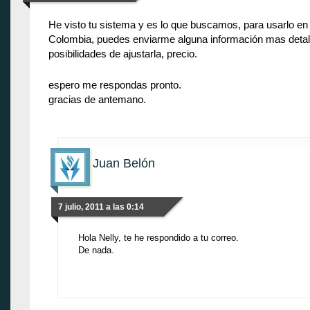
He visto tu sistema y es lo que buscamos, para usarlo en 
Colombia, puedes enviarme alguna información mas detal
posibilidades de ajustarla, precio.
espero me respondas pronto.
gracias de antemano.
Juan Belón
7 julio, 2011 a las 0:14
Hola Nelly, te he respondido a tu correo.
De nada.