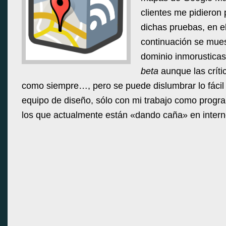
clientes me pidieron
dichas pruebas, en e
continuación se mues
dominio inmorustica
beta
aunque las críti
como siempre…, pero se puede dislumbrar lo fácil 
equipo de diseño, sólo con mi trabajo como progr
los que actualmente están «dando caña» en intern