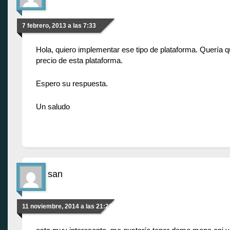
7 febrero, 2013 a las 7:33
Hola, quiero implementar ese tipo de plataforma. Quería 
precio de esta plataforma.
Espero su respuesta.
Un saludo
san
11 noviembre, 2014 a las 21:28