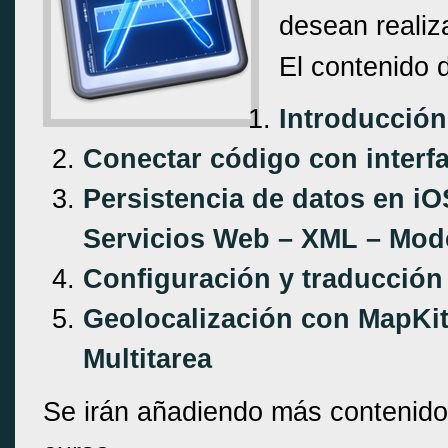
desean realiz
El contenido d
Introducción
Conectar código con interf
Persistencia de datos en i
Servicios Web – XML – Mod
Configuración y traducción
Geolocalización con MapKit
Multitarea
Se irán añadiendo más contenido