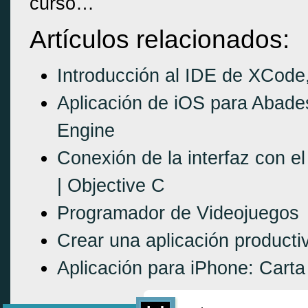
curso…
Artículos relacionados:
Introducción al IDE de XCode
Aplicación de iOS para Abade
Engine
Conexión de la interfaz con el
| Objective C
Programador de Videojuegos
Crear una aplicación productiv
Aplicación para iPhone: Carta 