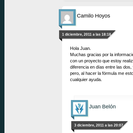
Camilo Hoyos
1 diciembre, 2011 a las 18:18
Hola Juan.
Muchas gracias por la informaci
con un proyecto que estoy reali
diferencia en días entre las dos
pero, al hacer la fórmula me e
cualquier ayuda.
Juan Belón
3 diciembre, 2011 a las 20:07