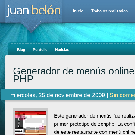
Inicio
Trabajos realizados
Blog
Portfolio
Noticias
Generador de menús online
PHP
miércoles, 25 de noviembre de 2009 |
Sin comen
Este generador de menús fue realiz
primer prototipo de zenphp. La confi
de este restaurante con menú onlin