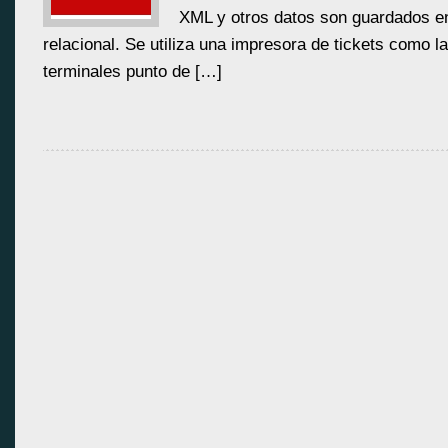
XML y otros datos son guardados e
relacional. Se utiliza una impresora de tickets como la
terminales punto de […]