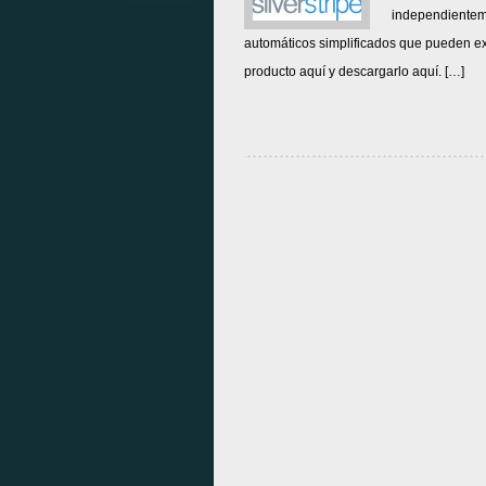
independientem
automáticos simplificados que pueden e
producto aquí y descargarlo aquí. […]