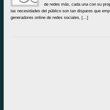
de redes más, cada una con su prop
las necesidades del público son tan dispares que emp
generadores online de redes sociales, […]