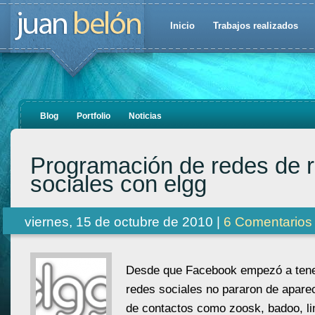
Inicio
Trabajos realizados
Blog
Portfolio
Noticias
Programación de redes de 
sociales con elgg
viernes, 15 de octubre de 2010 |
6 Comentarios
Desde que Facebook empezó a tener
redes sociales no pararon de apare
de contactos como zoosk, badoo, li