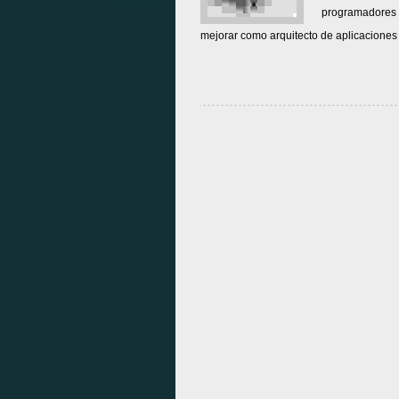
programadores w
mejorar como arquitecto de aplicaciones