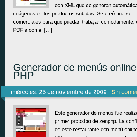
con XML que se generan automáticam
imágenes de los productos subidas. Se creó una seri
comerciales para que puedan trabajar cómodamente: 
PDF’s con el […]
Generador de menús online
PHP
miércoles, 25 de noviembre de 2009 |
Sin comen
Este generador de menús fue realiz
primer prototipo de zenphp. La confi
de este restaurante con menú onlin