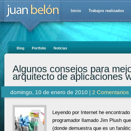
Inicio
Trabajos realizados
Blog
Portfolio
Noticias
Algunos consejos para mej
arquitecto de aplicaciones 
domingo, 10 de enero de 2010 |
2 Comentarios
Leyendo por Internet he encontrado
programador llamado Jim Plush que
(donde demuestra que es un fanátic