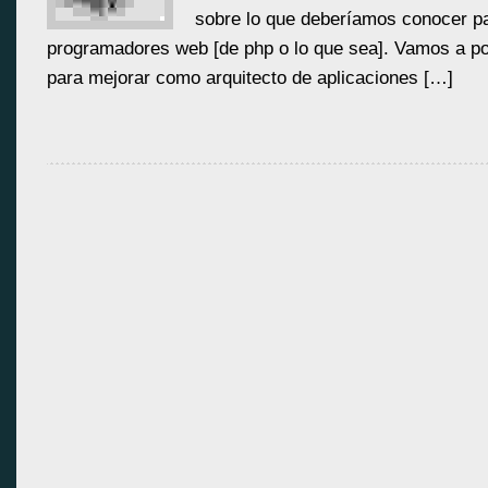
sobre lo que deberíamos conocer p
programadores web [de php o lo que sea]. Vamos a p
para mejorar como arquitecto de aplicaciones […]