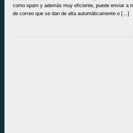
como spam y además muy eficiente, puede enviar a m
de correo que se dan de alta automáticamente o […]