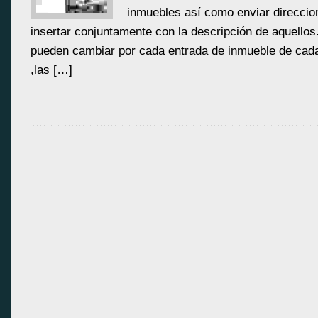
inmuebles así como enviar direccio
insertar conjuntamente con la descripción de aquello
pueden cambiar por cada entrada de inmueble de cad
,las […]