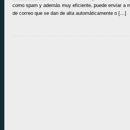
como spam y además muy eficiente, puede enviar a m
de correo que se dan de alta automáticamente o […]