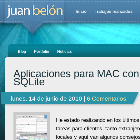
Inicio
Trabajos realizados
Blog
Portfolio
Noticias
Aplicaciones para MAC co
SQLite
lunes, 14 de junio de 2010 |
6 Comentarios
He estado realizando en los último
tareas para clientes, tanto extranj
locales y aquí van algunos consejos