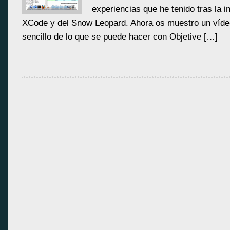
experiencias que he tenido tras la i
XCode y del Snow Leopard. Ahora os muestro un víde
sencillo de lo que se puede hacer con Objetive […]