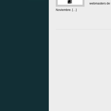
webmasters de la
Noviembre. […]