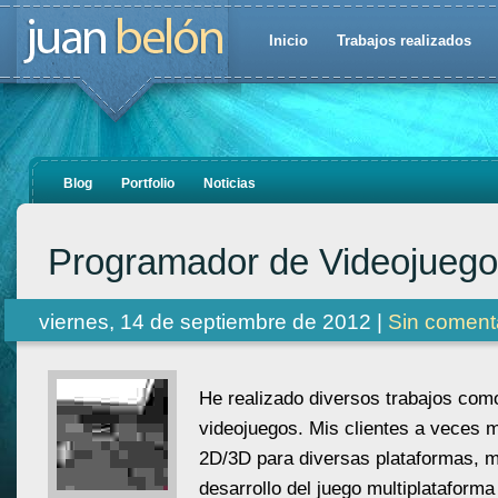
Inicio
Trabajos realizados
Blog
Portfolio
Noticias
Programador de Videojueg
viernes, 14 de septiembre de 2012 |
Sin coment
He realizado diversos trabajos co
videojuegos. Mis clientes a veces 
2D/3D para diversas plataformas, 
desarrollo del juego multiplataform