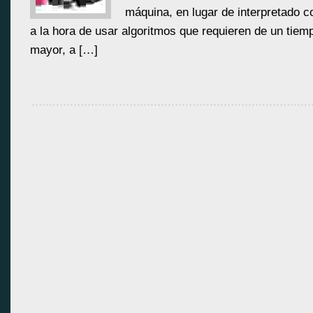
máquina, en lugar de interpretado 
a la hora de usar algoritmos que requieren de un tiem
mayor, a […]