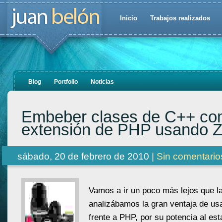
Inicio
Trabajos realizados
Blog
Portfolio
Noticias
Embeber clases de C++ co
extensión de PHP usando 
sábado, 20 de febrero de 2010 |
Sin comentario
Vamos a ir un poco más lejos que l
analizábamos la gran ventaja de us
frente a PHP, por su potencia al est