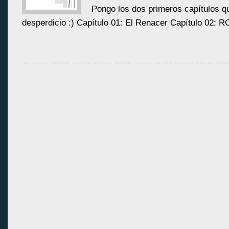
Pongo los dos primeros capítulos q
desperdicio :) Capítulo 01: El Renacer Capítulo 02: R