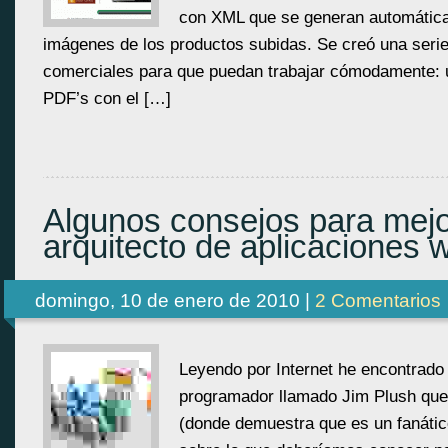
con XML que se generan automáticam
imágenes de los productos subidas. Se creó una seri
comerciales para que puedan trabajar cómodamente: 
PDF’s con el […]
Algunos consejos para mej
arquitecto de aplicaciones 
domingo, 10 de enero de 2010 |
2 Comentarios
Leyendo por Internet he encontrado
programador llamado Jim Plush que
(donde demuestra que es un fanátic