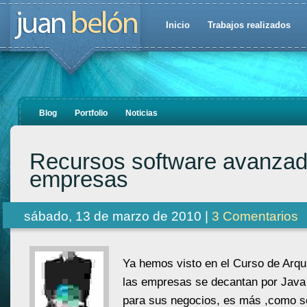
Inicio
Trabajos realizados
Blog
Portfolio
Noticias
Recursos software avanzad
empresas
sábado, 13 de marzo de 2010 |
3 Comentarios
Ya hemos visto en el Curso de Arq
las empresas se decantan por Java 
para sus negocios, es más ,como so