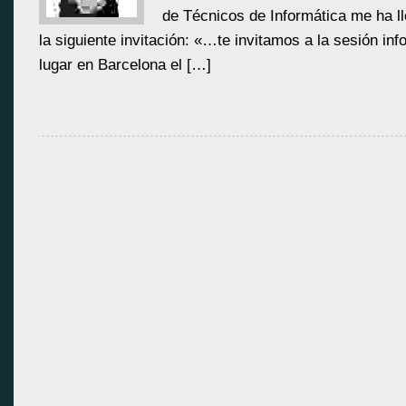
de Técnicos de Informática me ha l
la siguiente invitación: «…te invitamos a la sesión in
lugar en Barcelona el […]