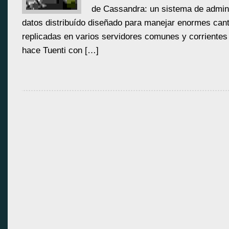
de Cassandra: un sistema de admin
datos distribuído diseñado para manejar enormes can
replicadas en varios servidores comunes y corrientes 
hace Tuenti con […]