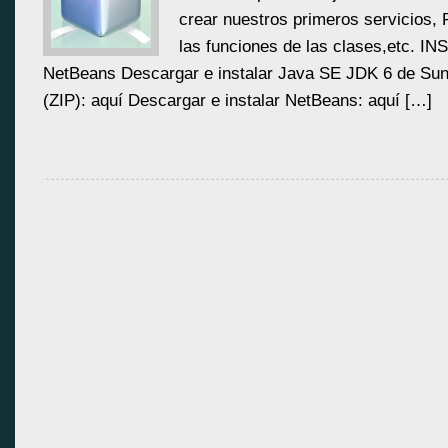
crear nuestros primeros servicios,
las funciones de las clases,etc. 
NetBeans Descargar e instalar Java SE JDK 6 de Su
(ZIP): aquí Descargar e instalar NetBeans: aquí […]