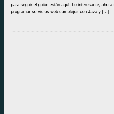
para seguir el guión están aquí. Lo interesante, aho
programar servicios web complejos con Java y […]