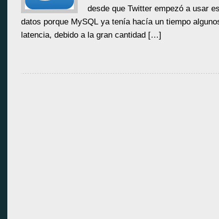
desde que Twitter empezó a usar es
datos porque MySQL ya tenía hacía un tiempo alguno
latencia, debido a la gran cantidad […]